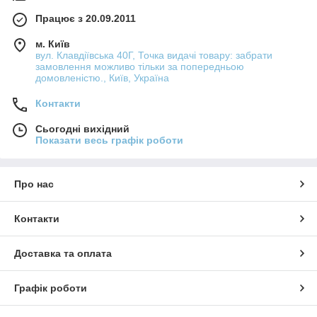
Працює з 20.09.2011
м. Київ
вул. Клавдіївська 40Г, Точка видачі товару: забрати
замовлення можливо тільки за попередньою
домовленістю., Київ, Україна
Контакти
Сьогодні вихідний
Показати весь графік роботи
Про нас
Контакти
Доставка та оплата
Графік роботи