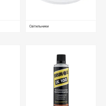
Світильники