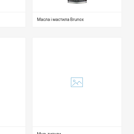
Масла і мастила Brunox