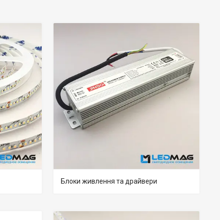
Блоки живлення та драйвери