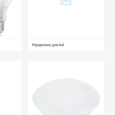
Управління для led