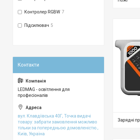
Ножі
Контролер RGBW
7
Підсилювач
5
LEDMAG - освітлення для
професіоналів
вул. Клавдіївська 40Г, Точка видачі
Зарядні пр
товару: забрати замовлення можливо
тільки за попередньою домовленістю.,
Київ, Україна