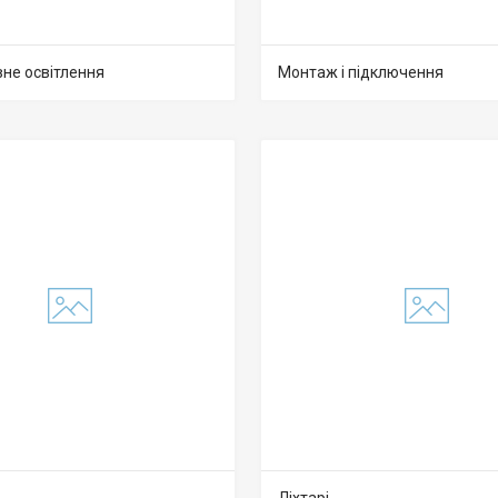
не освітлення
Монтаж і підключення