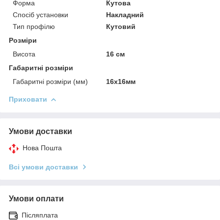
Форма
Кутова
Спосіб установки
Накладний
Тип профілю
Кутовий
Розміри
Висота
16 см
Габаритні розміри
Габаритні розміри (мм)
16х16мм
Приховати
Умови доставки
Нова Пошта
Всі умови доставки
Умови оплати
Післяплата