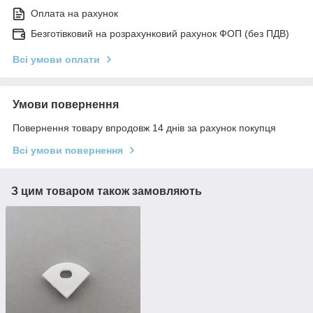
Оплата на рахунок
Безготівковий на розрахунковий рахунок ФОП (без ПДВ)
Всі умови оплати
Умови повернення
Повернення товару впродовж 14 днів за рахунок покупця
Всі умови повернення
З цим товаром також замовляють