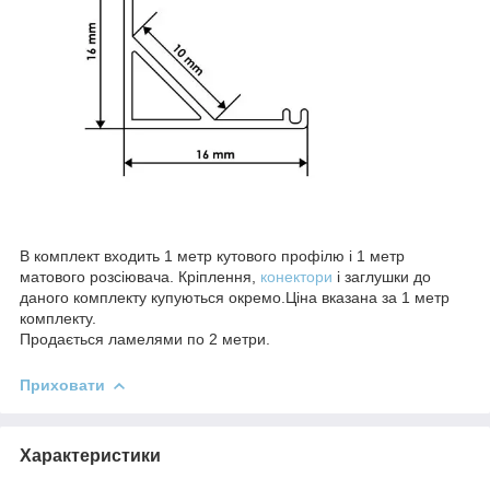
В комплект входить 1 метр кутового профілю і 1 метр
матового розсіювача. Кріплення,
конектори
і заглушки до
даного комплекту купуються окремо.Ціна вказана за 1 метр
комплекту.
Продається ламелями по 2 метри.
Приховати
Характеристики