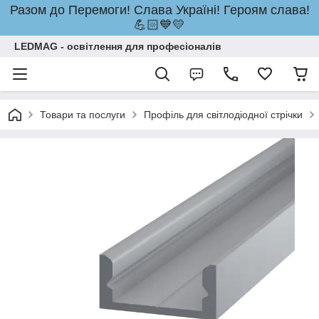
Разом до Перемоги! Слава Україні! Героям слава!
💪🏻💙💛
LEDMAG - освітлення для професіоналів
Товари та послуги
Профіль для світлодіодної стрічки