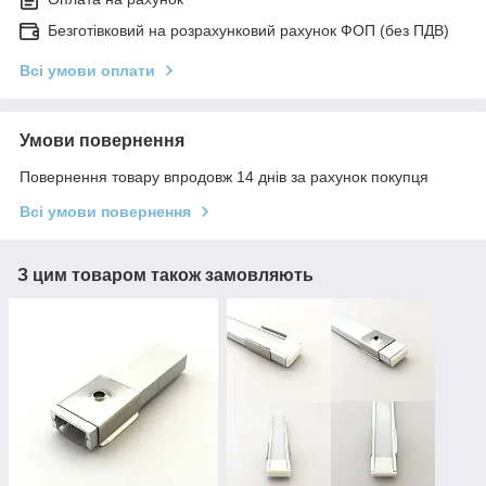
Безготівковий на розрахунковий рахунок ФОП (без ПДВ)
Всі умови оплати
Умови повернення
Повернення товару впродовж 14 днів за рахунок покупця
Всі умови повернення
З цим товаром також замовляють