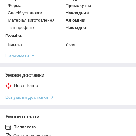
Форма
Прямокутна
Спосіб установки
Накладний
Матеріал виготовлення
Алюміній
Тип профілю
Накладної
Розміри
Висота
7 см
Приховати
Умови доставки
Нова Пошта
Всі умови доставки
Умови оплати
Післяплата
Оплата на рахунок