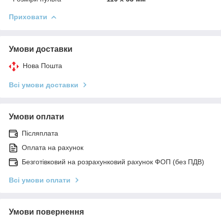
Приховати
Умови доставки
Нова Пошта
Всі умови доставки
Умови оплати
Післяплата
Оплата на рахунок
Безготівковий на розрахунковий рахунок ФОП (без ПДВ)
Всі умови оплати
Умови повернення