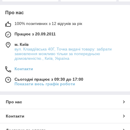
Про нас
100% позитивних з 12 відгуків за рік
Працює з 20.09.2011
м. Київ
вул. Клавдіївська 40Г, Точка видачі товару: забрати
замовлення можливо тільки за попередньою
домовленістю., Київ, Україна
Контакти
Сьогодні працює з 09:30 до 17:00
Показати весь графік роботи
Про нас
Контакти