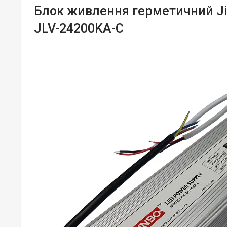
Блок живлення герметичний Ji
JLV-24200KA-C