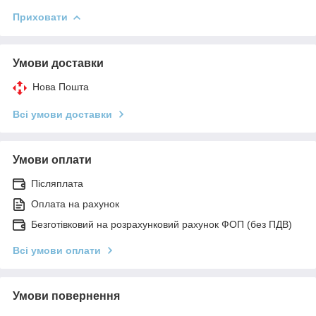
Приховати
Умови доставки
Нова Пошта
Всі умови доставки
Умови оплати
Післяплата
Оплата на рахунок
Безготівковий на розрахунковий рахунок ФОП (без ПДВ)
Всі умови оплати
Умови повернення