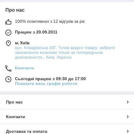
Про нас
100% позитивних з 12 відгуків за рік
Працює з 20.09.2011
м. Київ
вул. Клавдіївська 40Г, Точка видачі товару: забрати
замовлення можливо тільки за попередньою
домовленістю., Київ, Україна
Контакти
Сьогодні працює з 09:30 до 17:00
Показати весь графік роботи
Про нас
Контакти
Доставка та оплата