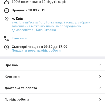
100% позитивних з 12 відгуків за рік
Працює з 20.09.2011
м. Київ
вул. Клавдіївська 40Г, Точка видачі товару: забрати
замовлення можливо тільки за попередньою
домовленістю., Київ, Україна
Контакти
Сьогодні працює з 09:30 до 17:00
Показати весь графік роботи
Про нас
Контакти
Доставка та оплата
Графік роботи