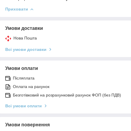
Приховати
Умови доставки
Нова Пошта
Всі умови доставки
Умови оплати
Післяплата
Оплата на рахунок
Безготівковий на розрахунковий рахунок ФОП (без ПДВ)
Всі умови оплати
Умови повернення