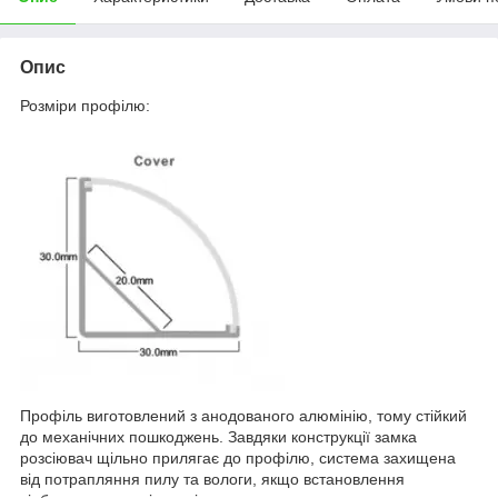
Опис
Розміри профілю:
Профіль виготовлений з анодованого алюмінію, тому стійкий
до механічних пошкоджень. Завдяки конструкції замка
розсіювач щільно прилягає до профілю, система захищена
від потрапляння пилу та вологи, якщо встановлення