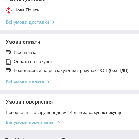
Нова Пошта
Всі умови доставки
Умови оплати
Післяплата
Оплата на рахунок
Безготівковий на розрахунковий рахунок ФОП (без ПДВ)
Всі умови оплати
Умови повернення
Повернення товару впродовж 14 днів за рахунок покупця
Всі умови повернення