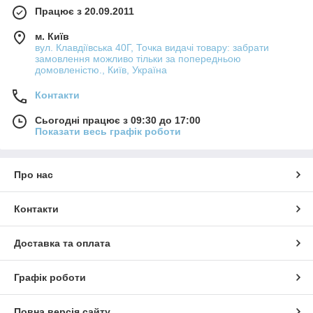
Працює з 20.09.2011
м. Київ
вул. Клавдіївська 40Г, Точка видачі товару: забрати
замовлення можливо тільки за попередньою
домовленістю., Київ, Україна
Контакти
Сьогодні працює з 09:30 до 17:00
Показати весь графік роботи
Про нас
Контакти
Доставка та оплата
Графік роботи
Повна версія сайту