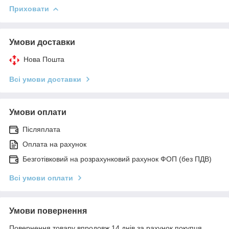
Приховати
Умови доставки
Нова Пошта
Всі умови доставки
Умови оплати
Післяплата
Оплата на рахунок
Безготівковий на розрахунковий рахунок ФОП (без ПДВ)
Всі умови оплати
Умови повернення
Повернення товару впродовж 14 днів за рахунок покупця