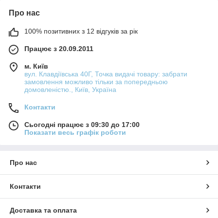
Про нас
100% позитивних з 12 відгуків за рік
Працює з 20.09.2011
м. Київ
вул. Клавдіївська 40Г, Точка видачі товару: забрати
замовлення можливо тільки за попередньою
домовленістю., Київ, Україна
Контакти
Сьогодні працює з 09:30 до 17:00
Показати весь графік роботи
Про нас
Контакти
Доставка та оплата