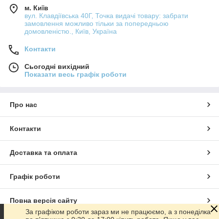
м. Київ
вул. Клавдіївська 40Г, Точка видачі товару: забрати
замовлення можливо тільки за попередньою
домовленістю., Київ, Україна
Контакти
Сьогодні вихідний
Показати весь графік роботи
Про нас
Контакти
Доставка та оплата
Графік роботи
Повна версія сайту
За графіком роботи зараз ми не працюємо, а з понеділка