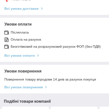
Всі умови доставки
Умови оплати
Післяплата
Оплата на рахунок
Безготівковий на розрахунковий рахунок ФОП (без ПДВ)
Всі умови оплати
Умови повернення
Повернення товару впродовж 14 днів за рахунок покупця
Всі умови повернення
Подібні товари компанії