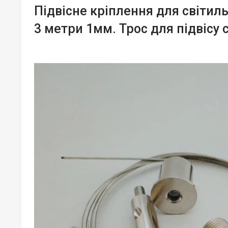
Підвісне кріплення для світиль
3 метри 1мм. Трос для підвісу 