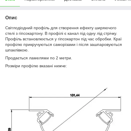
Опис
Світлодіодний профіль для створення ефекту ширяючого
стелі з гіпсокартону. В профілі є канал під одну лід стрічку.
Профіль встановлюється у гіпсокартон під час обробки. Краї
профілю прикручуються саморізами і після зашпаровуються
шпаклівкою.
Продається ламелями по 2 метри.
Розміри профілю вказані нижче: