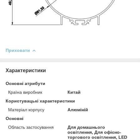
Приховати
Характеристики
Основні атрибути
Країна виробник
Китай
Користувацькі характеристики
Матеріал корпусу
Алюміній
Основні
Область застосування
Для домашнього
освітлення, Для офісно-
торгового освітлення, LED