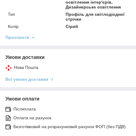
освітлення інтер'єрів,
Дизайнерське освітлення
Тип
Профіль для світлодіодної
стрічки
Колір
Сірий
Приховати
Умови доставки
Нова Пошта
Всі умови доставки
Умови оплати
Післяплата
Оплата на рахунок
Безготівковий на розрахунковий рахунок ФОП (без ПДВ)