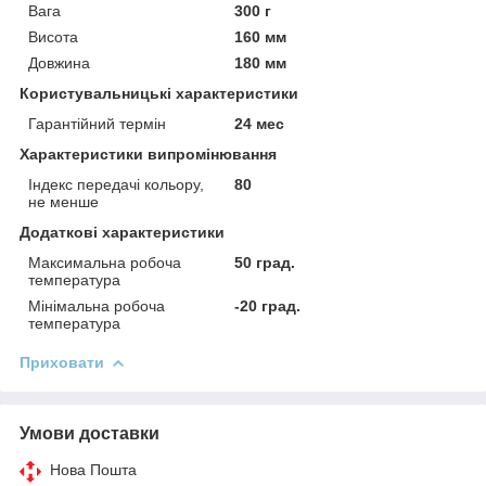
Вага
300 г
Висота
160 мм
Довжина
180 мм
Користувальницькі характеристики
Гарантійний термін
24 мес
Характеристики випромінювання
Індекс передачі кольору,
80
не менше
Додаткові характеристики
Максимальна робоча
50 град.
температура
Мінімальна робоча
-20 град.
температура
Приховати
Умови доставки
Нова Пошта