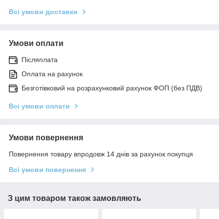
Всі умови доставки
Умови оплати
Післяплата
Оплата на рахунок
Безготівковий на розрахунковий рахунок ФОП (без ПДВ)
Всі умови оплати
Умови повернення
Повернення товару впродовж 14 днів за рахунок покупця
Всі умови повернення
З цим товаром також замовляють