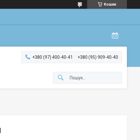
Кошик
+380 (97) 400-40-41
+380 (95) 909-40-40
м