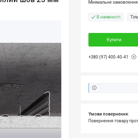
Мінімальне замовлення 
В наявності
Тіл
Купити
+380 (97) 400-40-41
повернення товару про