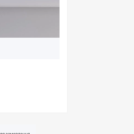
для замовлення