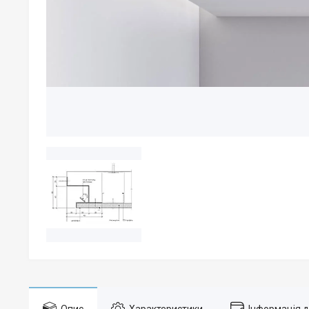
Опис
Характеристики
Інформація 