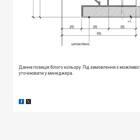
Данна позиція білого кольору. Під замовлення є можливіс
уточнювати у менеджера.