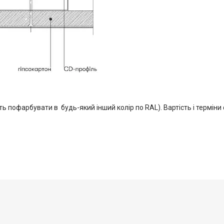
ть пофарбувати в будь-який інший колір по RAL). Вартість і термін