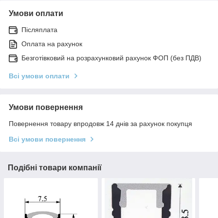
Умови оплати
Післяплата
Оплата на рахунок
Безготівковий на розрахунковий рахунок ФОП (без ПДВ)
Всі умови оплати
Умови повернення
Повернення товару впродовж 14 днів за рахунок покупця
Всі умови повернення
Подібні товари компанії