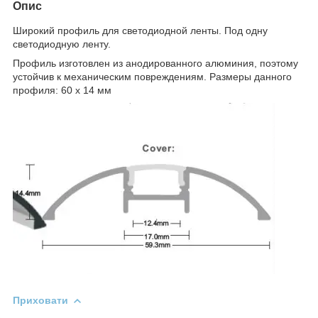
Опис
Широкий профиль для светодиодной ленты. Под одну
светодиодную ленту.
Профиль изготовлен из анодированного алюминия, поэтому
устойчив к механическим повреждениям.
Размеры данного
профиля: 60 х 14 мм
Приховати