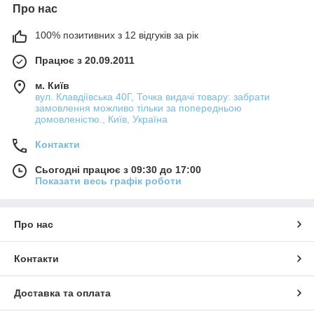
Про нас
100% позитивних з 12 відгуків за рік
Працює з 20.09.2011
м. Київ
вул. Клавдіївська 40Г, Точка видачі товару: забрати
замовлення можливо тільки за попередньою
домовленістю., Київ, Україна
Контакти
Сьогодні працює з 09:30 до 17:00
Показати весь графік роботи
Про нас
Контакти
Доставка та оплата