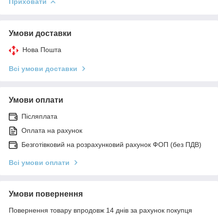
Приховати
Умови доставки
Нова Пошта
Всі умови доставки
Умови оплати
Післяплата
Оплата на рахунок
Безготівковий на розрахунковий рахунок ФОП (без ПДВ)
Всі умови оплати
Умови повернення
Повернення товару впродовж 14 днів за рахунок покупця