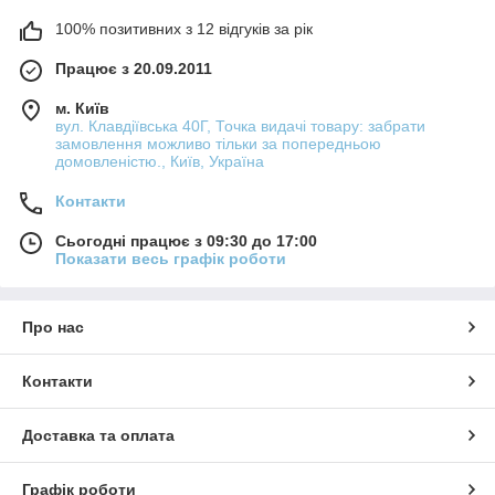
100% позитивних з 12 відгуків за рік
Працює з 20.09.2011
м. Київ
вул. Клавдіївська 40Г, Точка видачі товару: забрати
замовлення можливо тільки за попередньою
домовленістю., Київ, Україна
Контакти
Сьогодні працює з 09:30 до 17:00
Показати весь графік роботи
Про нас
Контакти
Доставка та оплата
Графік роботи