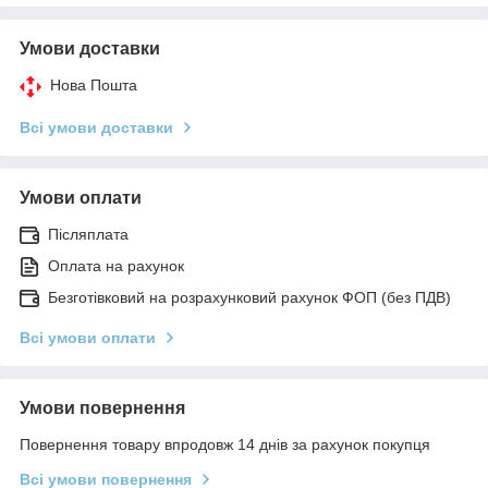
Умови доставки
Нова Пошта
Всі умови доставки
Умови оплати
Післяплата
Оплата на рахунок
Безготівковий на розрахунковий рахунок ФОП (без ПДВ)
Всі умови оплати
Умови повернення
Повернення товару впродовж 14 днів за рахунок покупця
Всі умови повернення