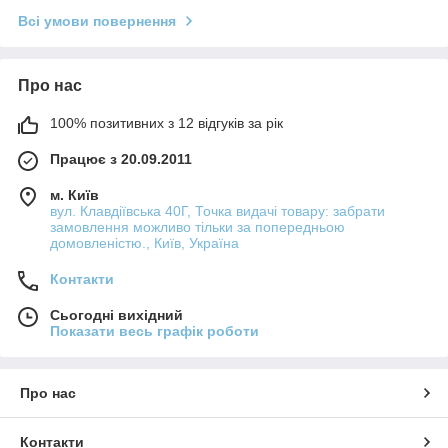
Всі умови повернення
Про нас
100% позитивних з 12 відгуків за рік
Працює з 20.09.2011
м. Київ
вул. Клавдіївська 40Г, Точка видачі товару: забрати
замовлення можливо тільки за попередньою
домовленістю., Київ, Україна
Контакти
Сьогодні вихідний
Показати весь графік роботи
Про нас
Контакти