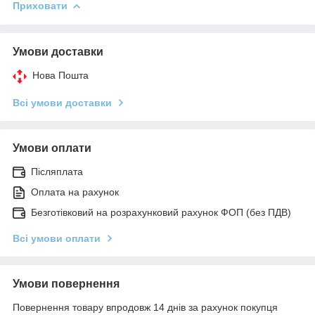
Приховати
Умови доставки
Нова Пошта
Всі умови доставки
Умови оплати
Післяплата
Оплата на рахунок
Безготівковий на розрахунковий рахунок ФОП (без ПДВ)
Всі умови оплати
Умови повернення
Повернення товару впродовж 14 днів за рахунок покупця