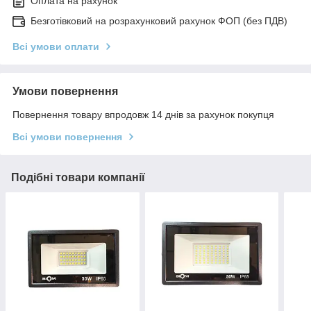
Оплата на рахунок
Безготівковий на розрахунковий рахунок ФОП (без ПДВ)
Всі умови оплати
Умови повернення
Повернення товару впродовж 14 днів за рахунок покупця
Всі умови повернення
Подібні товари компанії