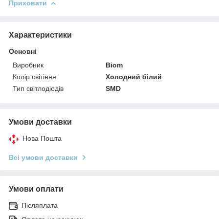
Приховати
Характеристики
Основні
Виробник
Biom
Колір світіння
Холодний білий
Тип світлодіодів
SMD
Умови доставки
Нова Пошта
Всі умови доставки
Умови оплати
Післяплата