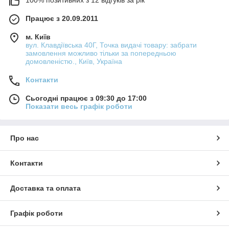
100% позитивних з 12 відгуків за рік
Працює з 20.09.2011
м. Київ
вул. Клавдіївська 40Г, Точка видачі товару: забрати
замовлення можливо тільки за попередньою
домовленістю., Київ, Україна
Контакти
Сьогодні працює з 09:30 до 17:00
Показати весь графік роботи
Про нас
Контакти
Доставка та оплата
Графік роботи