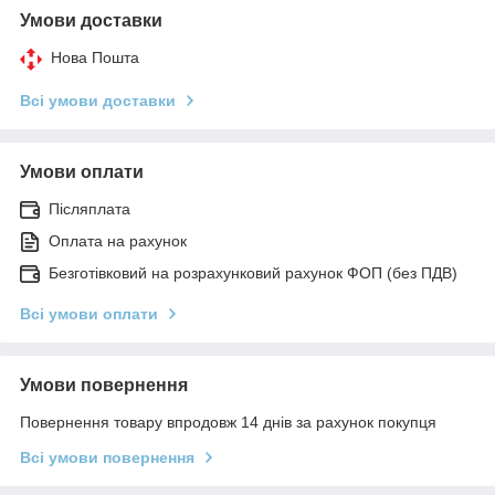
Умови доставки
Нова Пошта
Всі умови доставки
Умови оплати
Післяплата
Оплата на рахунок
Безготівковий на розрахунковий рахунок ФОП (без ПДВ)
Всі умови оплати
Умови повернення
Повернення товару впродовж 14 днів за рахунок покупця
Всі умови повернення