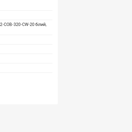
12-COB-320-CW-20 білий,