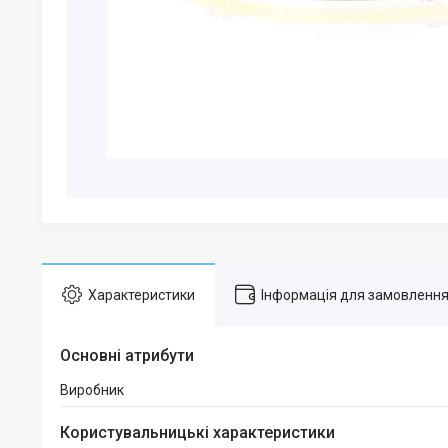
Характеристики
Інформація для замовленн
Основні атрибути
Виробник
Користувальницькі характеристики