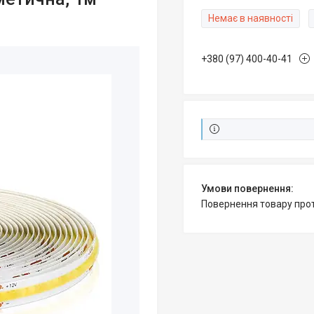
Немає в наявності
+380 (97) 400-40-41
повернення товару про