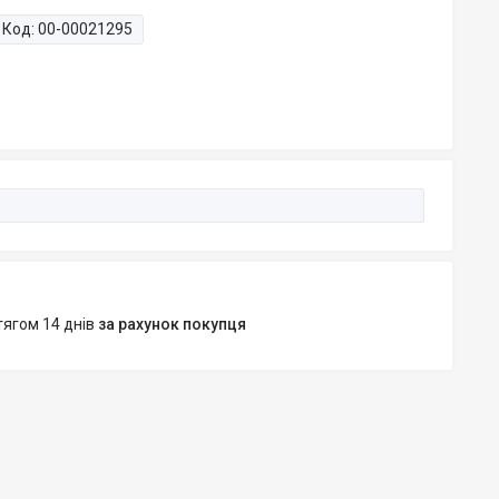
Код:
00-00021295
тягом 14 днів
за рахунок покупця