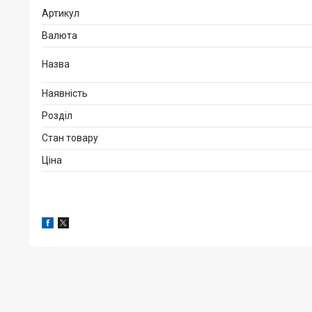
Артикул
Валюта
Назва
Наявність
Розділ
Стан товару
Ціна