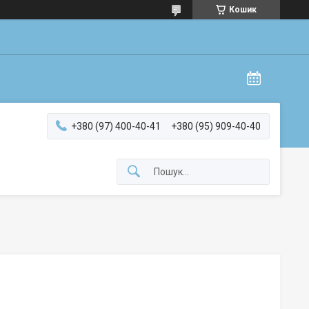
Кошик
+380 (97) 400-40-41
+380 (95) 909-40-40