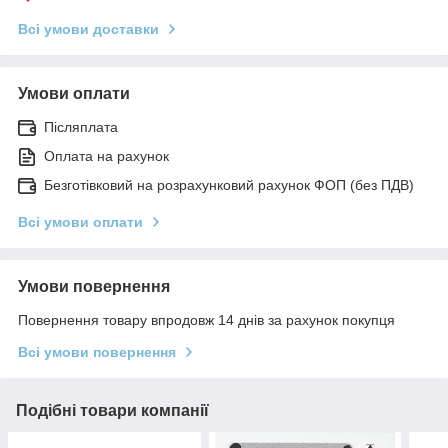
Всі умови доставки
Умови оплати
Післяплата
Оплата на рахунок
Безготівковий на розрахунковий рахунок ФОП (без ПДВ)
Всі умови оплати
Умови повернення
Повернення товару впродовж 14 днів за рахунок покупця
Всі умови повернення
Подібні товари компанії