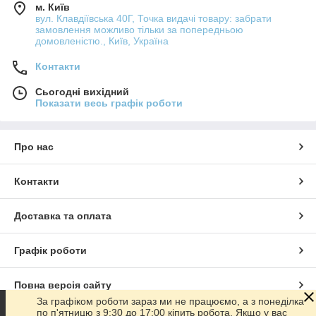
м. Київ
вул. Клавдіївська 40Г, Точка видачі товару: забрати
замовлення можливо тільки за попередньою
домовленістю., Київ, Україна
Контакти
Сьогодні вихідний
Показати весь графік роботи
Про нас
Контакти
Доставка та оплата
Графік роботи
Повна версія сайту
За графіком роботи зараз ми не працюємо, а з понеділка
по п'ятницю з 9:30 до 17:00 кіпить робота. Якщо у вас