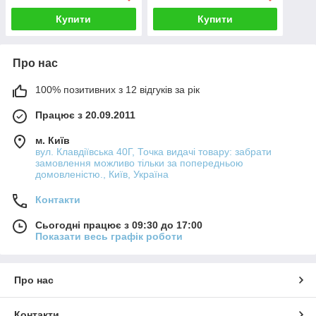
Купити
Купити
Про нас
100% позитивних з 12 відгуків за рік
Працює з 20.09.2011
м. Київ
вул. Клавдіївська 40Г, Точка видачі товару: забрати
замовлення можливо тільки за попередньою
домовленістю., Київ, Україна
Контакти
Сьогодні працює з 09:30 до 17:00
Показати весь графік роботи
Про нас
Контакти