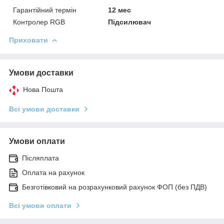
Гарантійний термін
12 мес
Контролер RGB
Підсилювач
Приховати
Умови доставки
Нова Пошта
Всі умови доставки
Умови оплати
Післяплата
Оплата на рахунок
Безготівковий на розрахунковий рахунок ФОП (без ПДВ)
Всі умови оплати