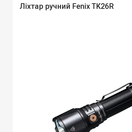
Ліхтар ручний Fenix TK26R