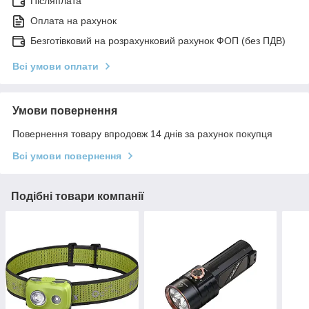
Післяплата
Оплата на рахунок
Безготівковий на розрахунковий рахунок ФОП (без ПДВ)
Всі умови оплати
Умови повернення
Повернення товару впродовж 14 днів за рахунок покупця
Всі умови повернення
Подібні товари компанії