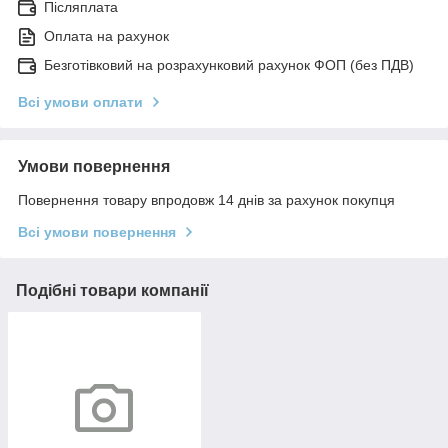
Післяплата
Оплата на рахунок
Безготівковий на розрахунковий рахунок ФОП (без ПДВ)
Всі умови оплати
Умови повернення
Повернення товару впродовж 14 днів за рахунок покупця
Всі умови повернення
Подібні товари компанії