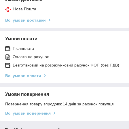
Нова Пошта
Всі умови доставки
Умови оплати
Післяплата
Оплата на рахунок
Безготівковий на розрахунковий рахунок ФОП (без ПДВ)
Всі умови оплати
Умови повернення
Повернення товару впродовж 14 днів за рахунок покупця
Всі умови повернення