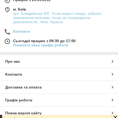
м. Київ
вул. Клавдіївська 40Г, Точка видачі товару: забрати
замовлення можливо тільки за попередньою
домовленістю., Київ, Україна
Контакти
Сьогодні працює з 09:30 до 17:00
Показати весь графік роботи
Про нас
Контакти
Доставка та оплата
Графік роботи
Повна версія сайту