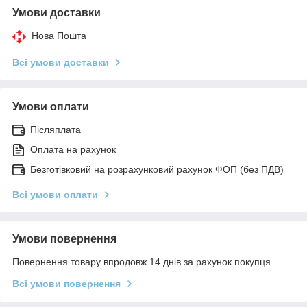
Умови доставки
Нова Пошта
Всі умови доставки
Умови оплати
Післяплата
Оплата на рахунок
Безготівковий на розрахунковий рахунок ФОП (без ПДВ)
Всі умови оплати
Умови повернення
Повернення товару впродовж 14 днів за рахунок покупця
Всі умови повернення