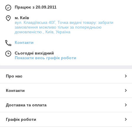
Працює з 20.09.2011
м. Київ
вул. Клавдіївська 40Г, Точка видачі товару: забрати
замовлення можливо тільки за попередньою
домовленістю., Київ, Україна
Контакти
Сьогодні вихідний
Показати весь графік роботи
Про нас
Контакти
Доставка та оплата
Графік роботи