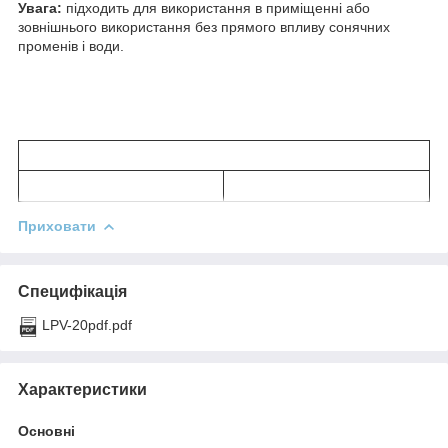
Увага:
підходить для використання в приміщенні або
зовнішнього використання без прямого впливу сонячних
променів і води.
Приховати
Специфікація
LPV-20pdf.pdf
Характеристики
Основні