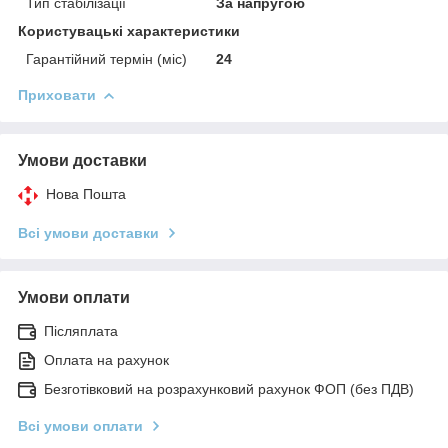
Тип стабілізації
За напругою
Користувацькі характеристики
Гарантійний термін (міс)
24
Приховати
Умови доставки
Нова Пошта
Всі умови доставки
Умови оплати
Післяплата
Оплата на рахунок
Безготівковий на розрахунковий рахунок ФОП (без ПДВ)
Всі умови оплати