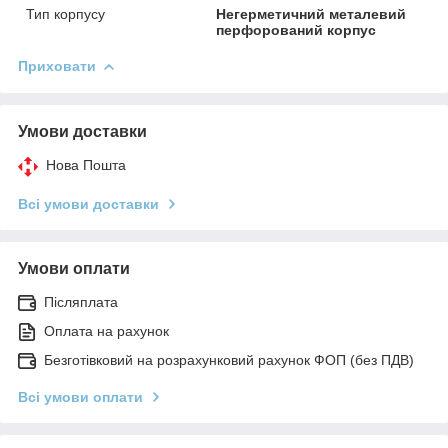
Тип корпусу
Негерметичний металевий
перфорований корпус
Приховати
Умови доставки
Нова Пошта
Всі умови доставки
Умови оплати
Післяплата
Оплата на рахунок
Безготівковий на розрахунковий рахунок ФОП (без ПДВ)
Всі умови оплати