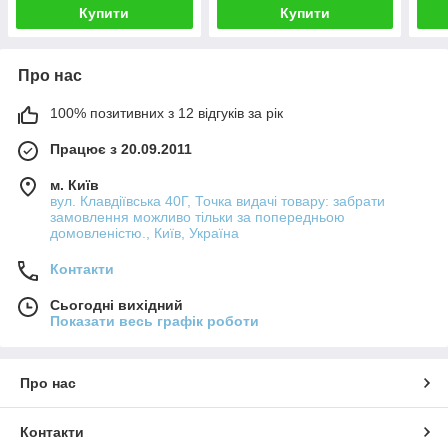
Купити
Купити
Про нас
100% позитивних з 12 відгуків за рік
Працює з 20.09.2011
м. Київ
вул. Клавдіївська 40Г, Точка видачі товару: забрати
замовлення можливо тільки за попередньою
домовленістю., Київ, Україна
Контакти
Сьогодні вихідний
Показати весь графік роботи
Про нас
Контакти