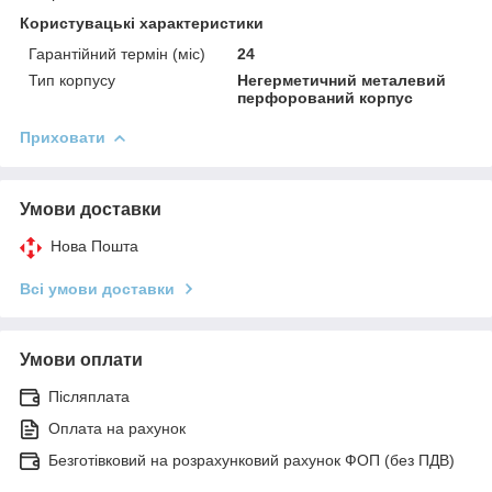
Користувацькі характеристики
Гарантійний термін (міс)
24
Тип корпусу
Негерметичний металевий
перфорований корпус
Приховати
Умови доставки
Нова Пошта
Всі умови доставки
Умови оплати
Післяплата
Оплата на рахунок
Безготівковий на розрахунковий рахунок ФОП (без ПДВ)