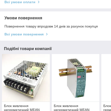
Всі умови оплати
Умови повернення
Повернення товару впродовж 14 днів за рахунок покупця
Всі умови повернення
Подібні товари компанії
Блок живлення
Блок живлення
Блок
негерметичний MEAN
негерметичний MEAN
гер