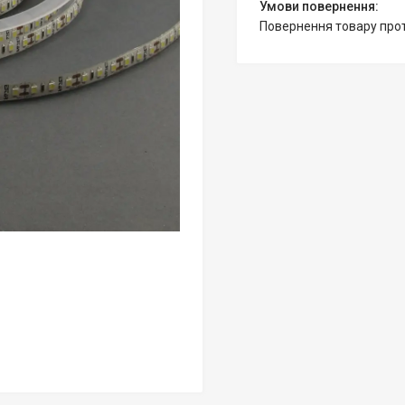
повернення товару про