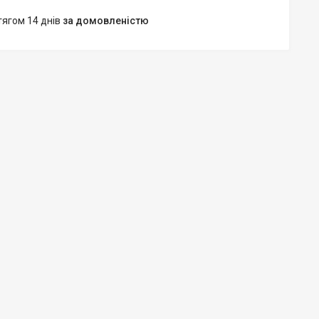
тягом 14 днів
за домовленістю