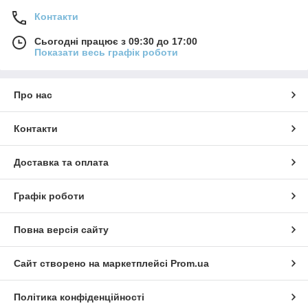
Контакти
Сьогодні працює з 09:30 до 17:00
Показати весь графік роботи
Про нас
Контакти
Доставка та оплата
Графік роботи
Повна версія сайту
Сайт створено на маркетплейсі
Prom.ua
Політика конфіденційності