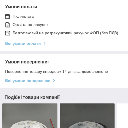
Умови оплати
Післяплата
Оплата на рахунок
Безготівковий на розрахунковий рахунок ФОП (без ПДВ)
Всі умови оплати
Умови повернення
Повернення товару впродовж 14 днів за домовленістю
Всі умови повернення
Подібні товари компанії