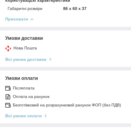
Користувацькі характеристики
Габаритні розміри
86 х 60 х 37
Приховати
Умови доставки
Нова Пошта
Всі умови доставки
Умови оплати
Післяплата
Оплата на рахунок
Безготівковий на розрахунковий рахунок ФОП (без ПДВ)
Всі умови оплати