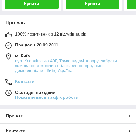
Купити
Купити
Про нас
100% позитивних з 12 відгуків за рік
Працює з 20.09.2011
м. Київ
вул. Клавдіївська 40Г, Точка видачі товару: забрати
замовлення можливо тільки за попередньою
домовленістю., Київ, Україна
Контакти
Сьогодні вихідний
Показати весь графік роботи
Про нас
Контакти