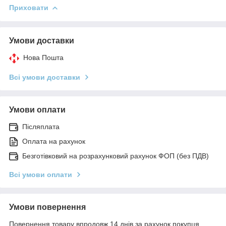
Приховати
Умови доставки
Нова Пошта
Всі умови доставки
Умови оплати
Післяплата
Оплата на рахунок
Безготівковий на розрахунковий рахунок ФОП (без ПДВ)
Всі умови оплати
Умови повернення
Повернення товару впродовж 14 днів за рахунок покупця