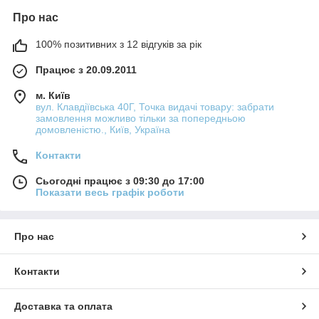
Про нас
100% позитивних з 12 відгуків за рік
Працює з 20.09.2011
м. Київ
вул. Клавдіївська 40Г, Точка видачі товару: забрати
замовлення можливо тільки за попередньою
домовленістю., Київ, Україна
Контакти
Сьогодні працює з 09:30 до 17:00
Показати весь графік роботи
Про нас
Контакти
Доставка та оплата