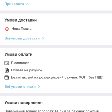
Приховати
Умови доставки
Нова Пошта
Всі умови доставки
Умови оплати
Післяплата
Оплата на рахунок
Безготівковий на розрахунковий рахунок ФОП (без ПДВ)
Всі умови оплати
Умови повернення
Повернення товару впродовж 14 днів за рахунок покупця