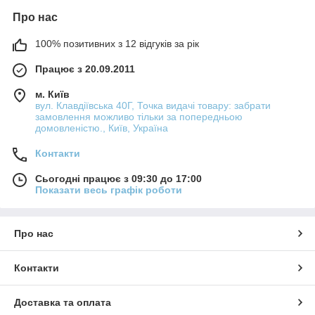
Про нас
100% позитивних з 12 відгуків за рік
Працює з 20.09.2011
м. Київ
вул. Клавдіївська 40Г, Точка видачі товару: забрати
замовлення можливо тільки за попередньою
домовленістю., Київ, Україна
Контакти
Сьогодні працює з 09:30 до 17:00
Показати весь графік роботи
Про нас
Контакти
Доставка та оплата