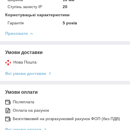
Ступінь захисту IP
20
Користувацькi характеристики
Гарантія
5 років
Приховати
Умови доставки
Нова Пошта
Всі умови доставки
Умови оплати
Післяплата
Оплата на рахунок
Безготівковий на розрахунковий рахунок ФОП (без ПДВ)
Всі умови оплати