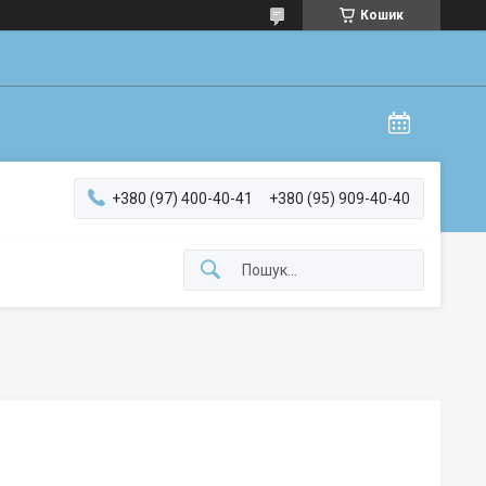
Кошик
+380 (97) 400-40-41
+380 (95) 909-40-40