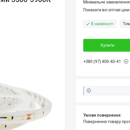
Мінімальне замовлення
Показати всі оптові ціни
В наявності
Тіл
Купити
+380 (97) 400-40-41
повернення товару про