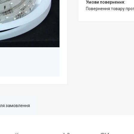
повернення товару про
для замовлення