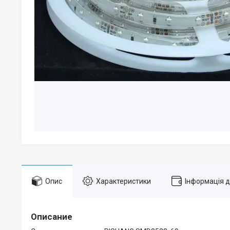
Опис
Характеристики
Інформація 
Описание