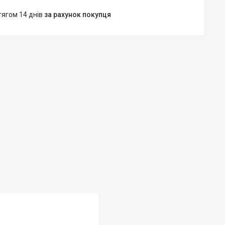
тягом 14 днів
за рахунок покупця