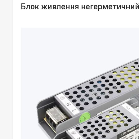
Блок живлення негерметичний