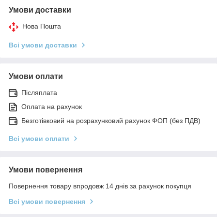
Умови доставки
Нова Пошта
Всі умови доставки
Умови оплати
Післяплата
Оплата на рахунок
Безготівковий на розрахунковий рахунок ФОП (без ПДВ)
Всі умови оплати
Умови повернення
Повернення товару впродовж 14 днів за рахунок покупця
Всі умови повернення