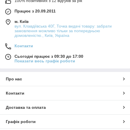
100% позитивних з 12 відгуків за рік
Працює з 20.09.2011
м. Київ
вул. Клавдіївська 40Г, Точка видачі товару: забрати
замовлення можливо тільки за попередньою
домовленістю., Київ, Україна
Контакти
Сьогодні працює з 09:30 до 17:00
Показати весь графік роботи
Про нас
Контакти
Доставка та оплата
Графік роботи