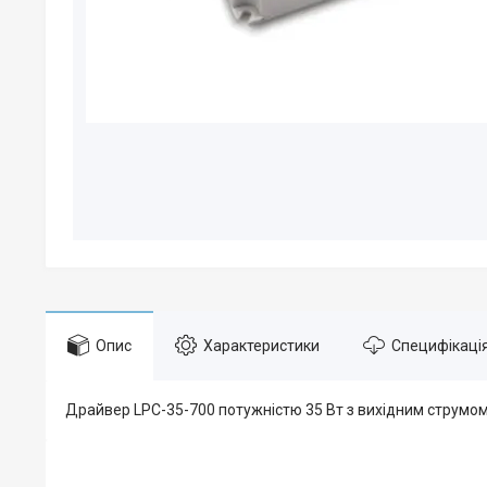
Опис
Характеристики
Специфікаці
Драйвер LPC-35-700 потужністю 35 Вт з вихідним струмом