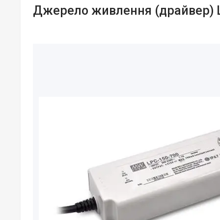
Джерело живлення (драйвер) 