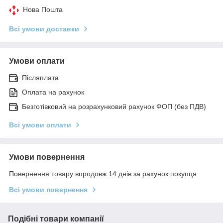
Нова Пошта
Всі умови доставки
Умови оплати
Післяплата
Оплата на рахунок
Безготівковий на розрахунковий рахунок ФОП (без ПДВ)
Всі умови оплати
Умови повернення
Повернення товару впродовж 14 днів за рахунок покупця
Всі умови повернення
Подібні товари компанії