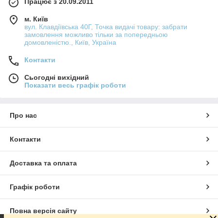
Працює з 20.09.2011
м. Київ
вул. Клавдіївська 40Г, Точка видачі товару: забрати
замовлення можливо тільки за попередньою
домовленістю., Київ, Україна
Контакти
Сьогодні вихідний
Показати весь графік роботи
Про нас
Контакти
Доставка та оплата
Графік роботи
Повна версія сайту