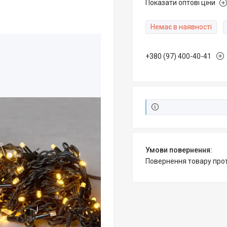
Показати оптові ціни
Немає в наявності
+380 (97) 400-40-41
повернення товару про