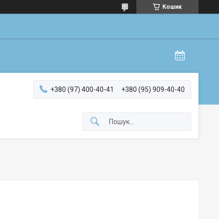
Кошик
+380 (97) 400-40-41
+380 (95) 909-40-40