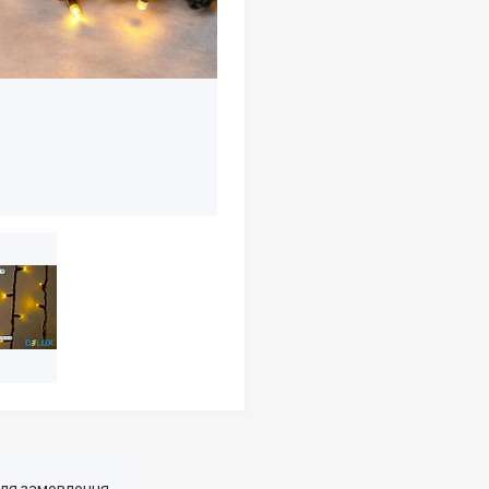
для замовлення