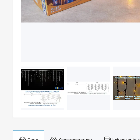
Опис
Характеристики
Інформація 