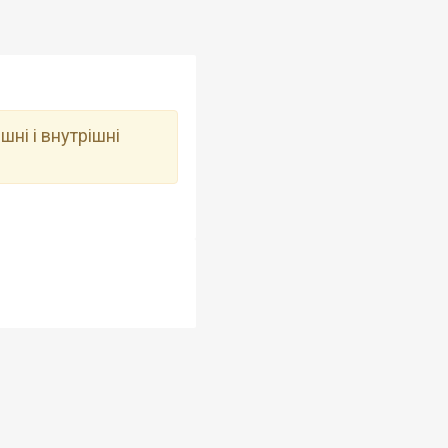
ішні і внутрішні