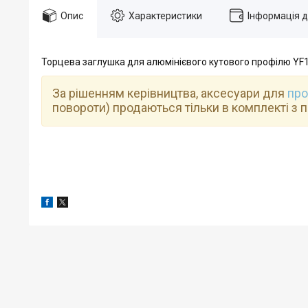
Опис
Характеристики
Інформація 
Торцева заглушка для
алюмінієвого кутового профілю
YF1
За рішенням керівництва, аксесуари для
про
повороти) продаються тільки в комплекті з 