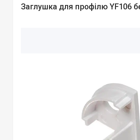
Заглушка для профілю YF106 б