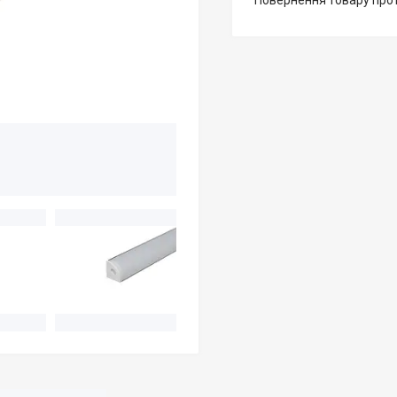
повернення товару про