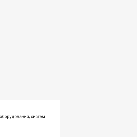
оборудования, систем
.