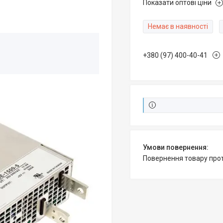
Показати оптові ціни
Немає в наявності
+380 (97) 400-40-41
повернення товару про