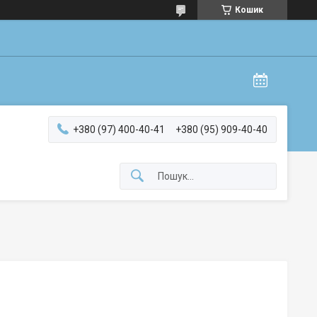
Кошик
+380 (97) 400-40-41
+380 (95) 909-40-40