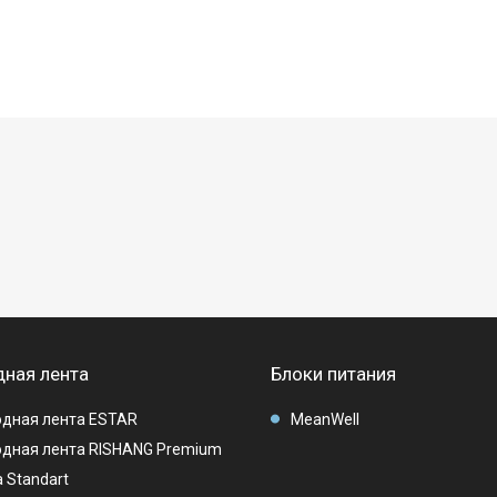
ная лента
Блоки питания
дная лента ESTAR
MeanWell
дная лента RISHANG Premium
 Standart