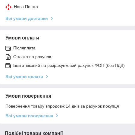
Нова Пошта
Всі умови доставки
Умови оплати
Післяплата
Оплата на рахунок
Безготівковий на розрахунковий рахунок ФОП (без ПДВ)
Всі умови оплати
Умови повернення
Повернення товару впродовж 14 днів за рахунок покупця
Всі умови повернення
Подібні товари компанії