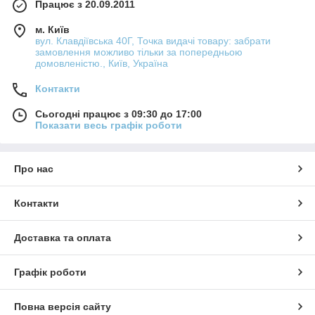
Працює з 20.09.2011
м. Київ
вул. Клавдіївська 40Г, Точка видачі товару: забрати
замовлення можливо тільки за попередньою
домовленістю., Київ, Україна
Контакти
Сьогодні працює з 09:30 до 17:00
Показати весь графік роботи
Про нас
Контакти
Доставка та оплата
Графік роботи
Повна версія сайту