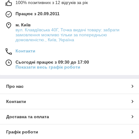
100% позитивних з 12 відгуків за рік
Працює з 20.09.2011
м. Київ
вул. Клавдіївська 40Г, Точка видачі товару: забрати
замовлення можливо тільки за попередньою
домовленістю., Київ, Україна
Контакти
Сьогодні працює з 09:30 до 17:00
Показати весь графік роботи
Про нас
Контакти
Доставка та оплата
Графік роботи