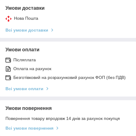
Умови доставки
Нова Пошта
Всі умови доставки
Умови оплати
Післяплата
Оплата на рахунок
Безготівковий на розрахунковий рахунок ФОП (без ПДВ)
Всі умови оплати
Умови повернення
Повернення товару впродовж 14 днів за рахунок покупця
Всі умови повернення