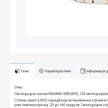
Опис
Характеристики
Інформація 
Опис
Світлодіодна стрічка RISHANG SMD2835, 120 світлодіодів в 
Ступінь захисту IP65, передбачає встановлення стрічки в
різкі температури від -25 до +60 градусів. Світлодіодна с