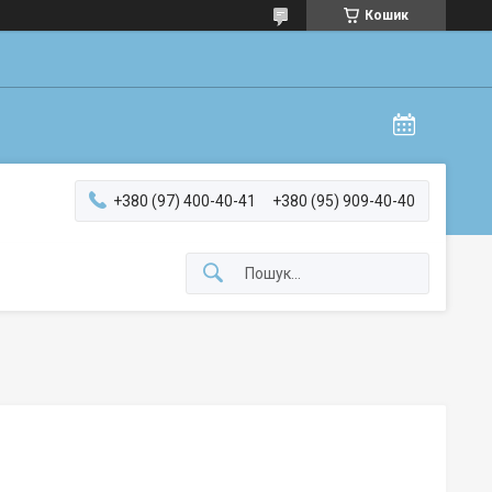
Кошик
+380 (97) 400-40-41
+380 (95) 909-40-40