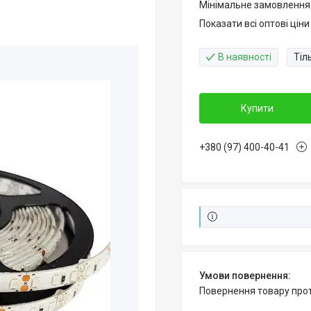
Мінімальне замовлення
Показати всі оптові ціни
В наявності
Тіл
Купити
+380 (97) 400-40-41
повернення товару про